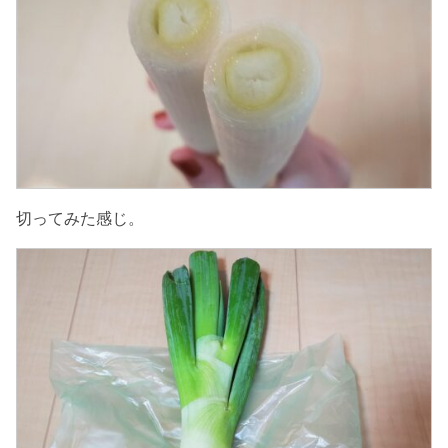
切ってみた感じ。