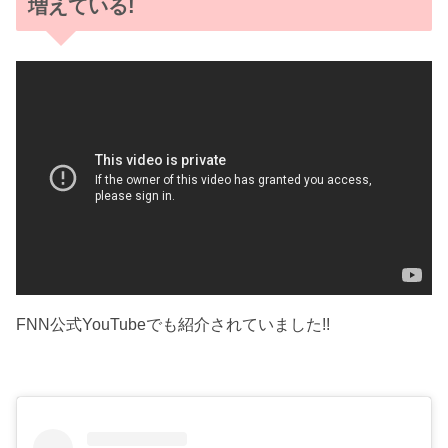
増えている!
FNN公式YouTubeでも紹介されていました!!