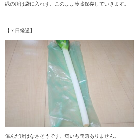
緑の所は袋に入れず、このまま冷蔵保存していきます。
【７日経過】
傷んだ所はなさそうです。匂いも問題ありません。