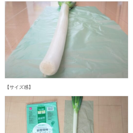
【サイズ感】