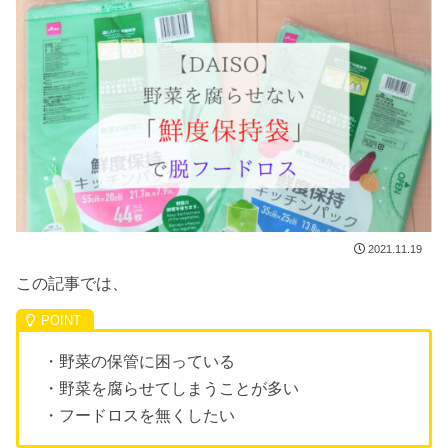
2021.11.19
この記事では、
・野菜の保管に困っている
・野菜を腐らせてしまうことが多い
・フードロスを無くしたい