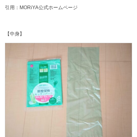
引用：MORiYA公式ホームページ
【中身】