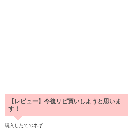
【レビュー】今後リピ買いしようと思いま
す！
購入したてのネギ