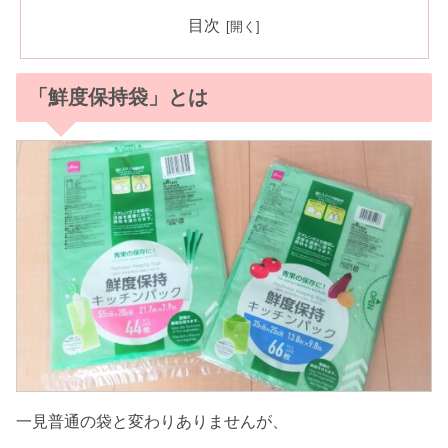
目次
「鮮度保持袋」とは
一見普通の袋と変わりありませんが、