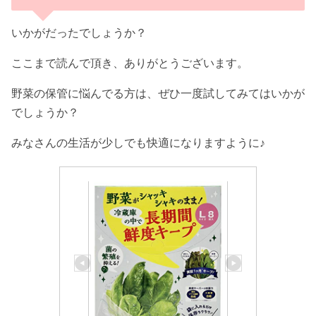
いかがだったでしょうか？
ここまで読んで頂き、ありがとうございます。
野菜の保管に悩んでる方は、ぜひ一度試してみてはいかが
でしょうか？
みなさんの生活が少しでも快適になりますように♪