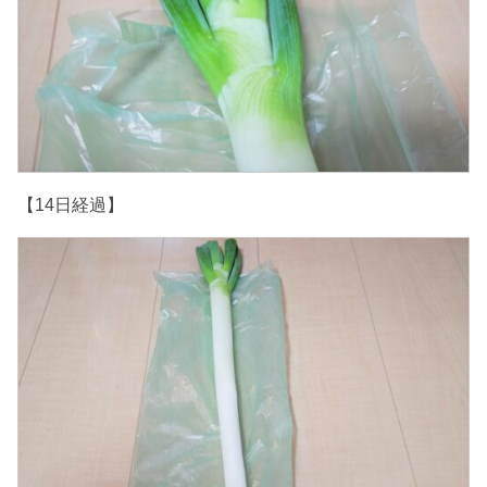
【14日経過】