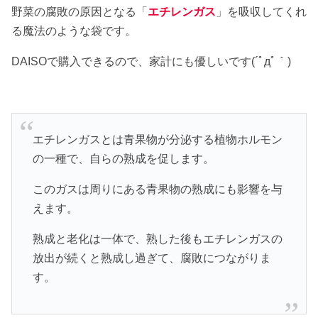
野菜の腐敗の原因となる「
エチレンガス
」を吸収してくれ
る魔法のような袋です。
DAISOで購入できるので、家計にも優しいです(´ﾟдﾟ｀)
エチレンガスとは青果物が分泌する植物ホルモン
の一種で、自らの熟成を促します。
このガスは周りにある青果物の熟成にも影響を与
えます。
熟成と老化は一体で、熟した後もエチレンガスの
放出が続くと熟成し過ぎて、腐敗につながりま
す。