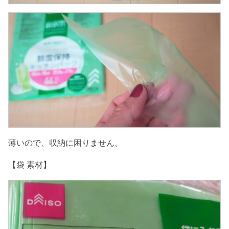
薄いので、収納に困りません。
【袋 素材】