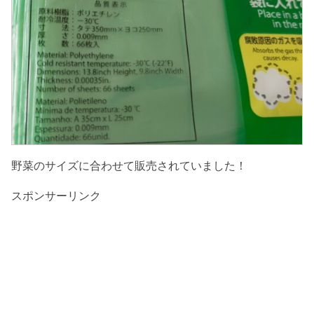
野菜のサイズに合わせて販売されていました！
スポンサーリンク