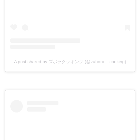
A post shared by ズボラクッキング (@zubora__cooking)