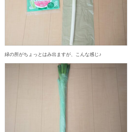
緑の所がちょっとはみ出ますが、こんな感じ♪