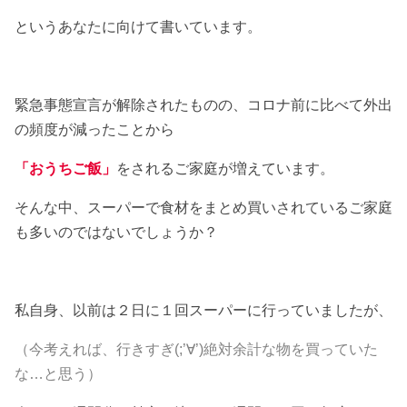
というあなたに向けて書いています。
緊急事態宣言が解除されたものの、コロナ前に比べて外出
の頻度が減ったことから
「おうちご飯」
をされるご家庭が増えています。
そんな中、スーパーで食材をまとめ買いされているご家庭
も多いのではないでしょうか？
私自身、以前は２日に１回スーパーに行っていましたが、
（今考えれば、行きすぎ(;’∀’)絶対余計な物を買っていた
な…と思う）