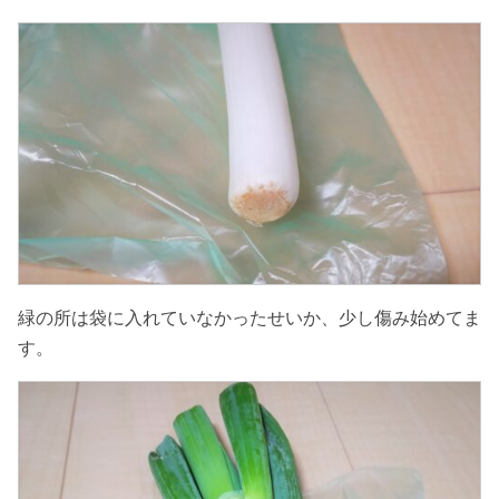
緑の所は袋に入れていなかったせいか、少し傷み始めてま
す。