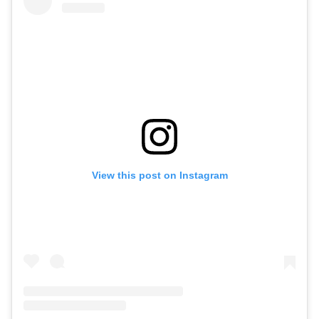
View this post on Instagram