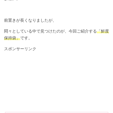
前置きが長くなりましたが、
悶々としている中で見つけたのが、今回ご紹介する
「鮮度
保持袋」
です。
スポンサーリンク