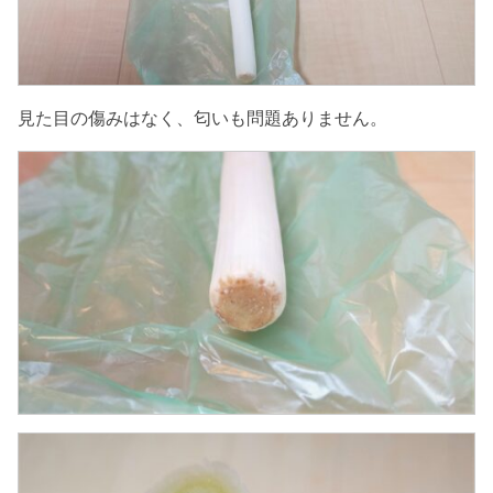
見た目の傷みはなく、匂いも問題ありません。