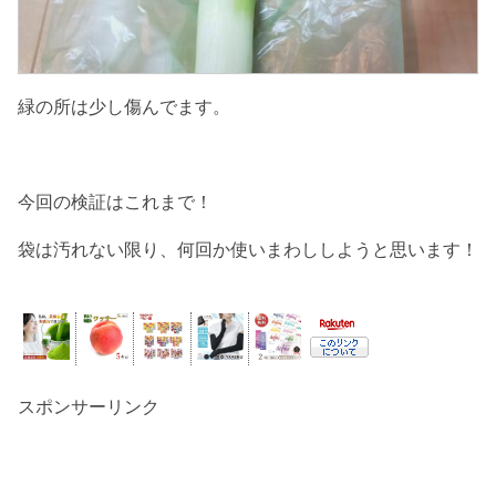
緑の所は少し傷んでます。
今回の検証はこれまで！
袋は汚れない限り、何回か使いまわししようと思います！
スポンサーリンク